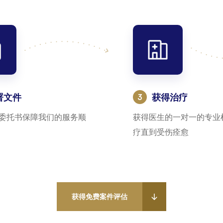
署文件
获得治疗
:
委托书保障我们的服务顺
获得医生的一对一的专业
疗直到受伤痊愈
获得免费案件评估