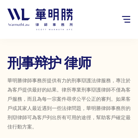
Skip
请
to
注
content
意：
本
网
站
包
含
刑事辩护 律师
无
障
碍
華明勝律師事務所提供有力的刑事辯護法律服務，專注於
系
為客戶提供最好的結果。
律所專業刑事辯護律師不僅為客
统。
戶服務，而且為每一宗案件尋求公平公正的審判。
如果客
戶或其家人最近遇到一些法律問題，華明勝律師事務所的
刑辯律師可為客戶列出所有可用的途徑，幫助客戶確定最
佳行動方案。