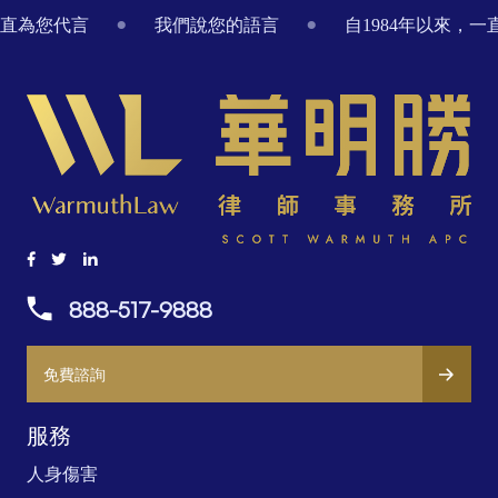
一直為您代言
我們說您的語言
自1984年以來，
888-517-9888
免費諮詢
服務
人身傷害