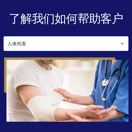
了解我们如何帮助客户