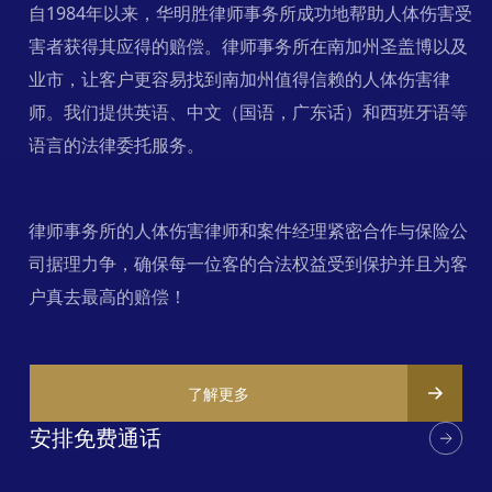
自1984年以来，华明胜律师事务所成功地帮助人体伤害受
害者获得其应得的赔偿。律师事务所在南加州圣盖博以及
业市，让客户更容易找到南加州值得信赖的人体伤害律
师。我们提供英语、中文（国语，广东话）和西班牙语等
语言的法律委托服务。
律师事务所的人体伤害律师和案件经理紧密合作与保险公
司据理力争，确保每一位客的合法权益受到保护并且为客
户真去最高的赔偿！
了解更多
安排免费通话