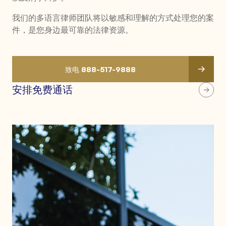
我们的多语言律师团队将以敏感和理解的方式处理您的案
件，是您身边最可靠的法律资源。
致电 888-517-9888
安排免费通话