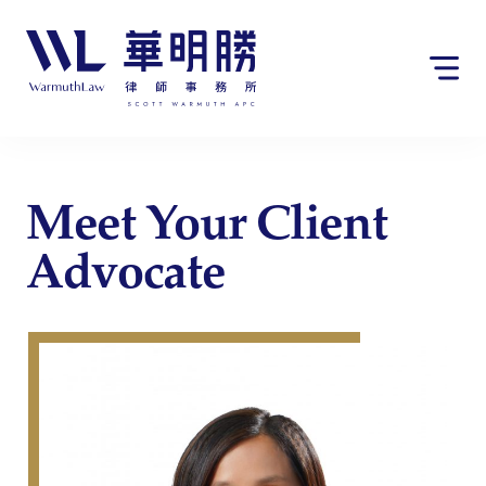
Skip
请
to
注
content
意：
本
网
站
包
含
Meet Your Client
无
障
Advocate
碍
系
统。