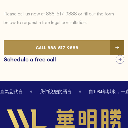
Please call us now at 888-517-9888 or fill out the form
below to request a free legal consultation!
CALL 888-517-9888
Schedule a free call
Footer
一直為您代言
我們說您的語言
自1984年以來，