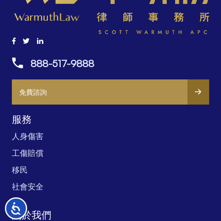
888-517-9888
免費諮詢
服務
人身傷害
工傷賠償
移民
社會安全
无
關於我們
障