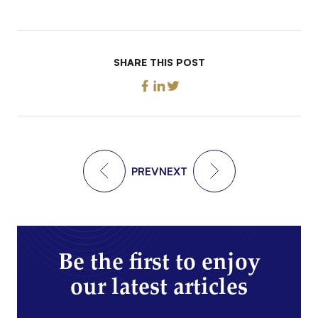
SHARE THIS POST
PREV
NEXT
Be the first to enjoy
our latest articles