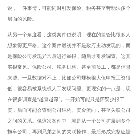
说，一件事情，可能同时引发保险、税务甚至劳动法多个
层面的风险。
从另一个角度看，这类案件也说明，现在的监管比很多人
想象得更严格。这个案件最初并不是政府主动发现的，而
是保险公司发现异常后进行举报，随后才引发调查。这其
实很常见。保险公司、税务机构、甚至前员工，都是信息
来源。一旦数据对不上，比如公司规模很大但申报工资很
低，很容易被系统或人工发现问题。更现实的一点是，现
在很多调查是“越查越深”。一开始可能只是怀疑少报工
资，后面可能会查到公司结构、资金流向，甚至关联公司
之间的关系。像这次案件中，就是从一个公司扩展到多个
拖车公司，再到兄弟之间的关联操作，最后形成完整证据