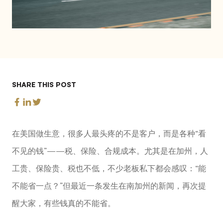
SHARE THIS POST
在美国做生意，很多人最头疼的不是客户，而是各种“看
不见的钱”——税、保险、合规成本。尤其是在加州，人
工贵、保险贵、税也不低，不少老板私下都会感叹：“能
不能省一点？”但最近一条发生在南加州的新闻，再次提
醒大家，有些钱真的不能省。