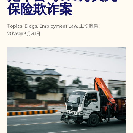
保险欺诈案
Topics:
Blogs
,
Employment Law
,
工伤赔偿
2026年3月31日