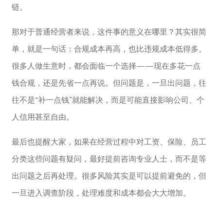
链。
那对于普通经营者来说，这件事的意义在哪里？其实很简
单，就是一句话：合规成本再高，也比违规成本低得多。
很多人做生意时，都会面临一个选择——现在多花一点
钱合规，还是先省一点再说。但问题是，一旦出问题，往
往不是“补一点钱”就能解决，而是可能直接影响公司、个
人信用甚至自由。
最后也提醒大家，如果在经营过程中对工资、保险、员工
分类这些问题有疑问，最好提前咨询专业人士，而不是等
出问题之后再处理。很多风险其实是可以提前避免的，但
一旦进入调查阶段，处理难度和成本都会大大增加。