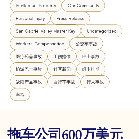
Intellectual Property
Our Community
Personal Injury
Press Release
San Gabriel Valley Master Key
Uncategorized
Workers' Compensation
公交车事故
医疗药品事故
工伤赔偿
巴士事故
旅游巴士事故
社区新闻
绿卡排期
缺陷产品事故
自行车事故
行人事故
车祸
拖车公司600万美元