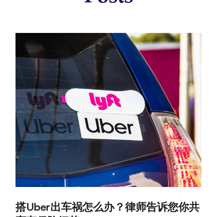
:
:
搭Uber出车祸怎么办？律师告诉您你共