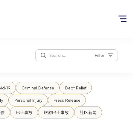
Filter
id-19
Criminal Defense
Debt Relief
ty
Personal Injury
Press Release
赔偿
巴士事故
旅游巴士事故
社区新闻