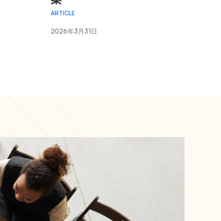
ARTICLE
2026年3月31日